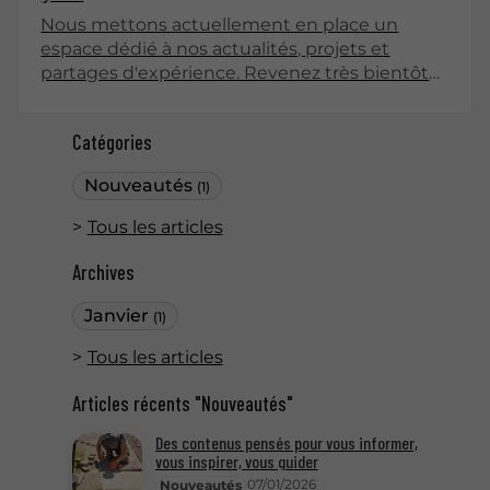
Nous mettons actuellement en place un
espace dédié à nos actualités, projets et
partages d'expérience. Revenez très bientôt
pour découvrir nos premiers articles !
Catégories
Nouveautés
(1)
Tous les articles
Archives
Janvier
(1)
Tous les articles
Articles récents "Nouveautés"
Des contenus pensés pour vous informer,
vous inspirer, vous guider
07/01/2026
Nouveautés