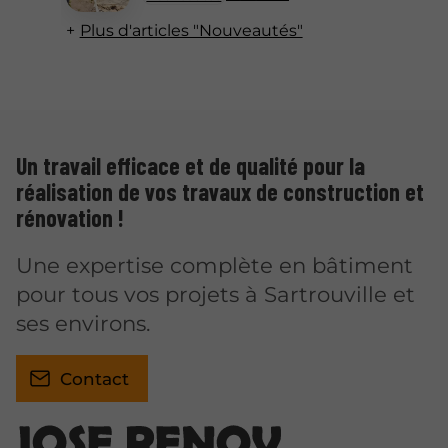
Plus d'articles "Nouveautés"
Un travail efficace et de qualité pour la
réalisation de vos travaux de construction et
rénovation !
Une expertise complète en bâtiment
pour tous vos projets à Sartrouville et
ses environs.
Contact